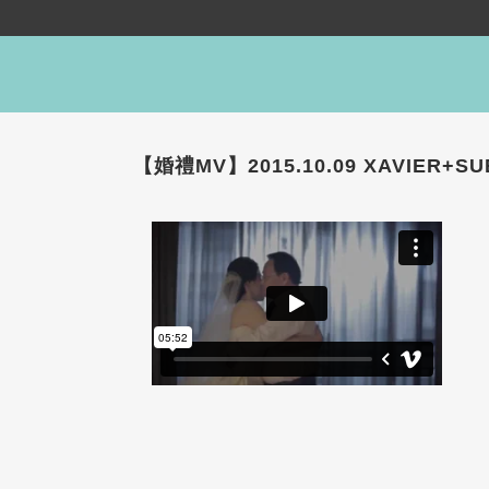
【婚禮MV】2015.10.09 XAVIER