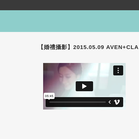
【婚禮攝影】2015.05.09 AVEN+CL