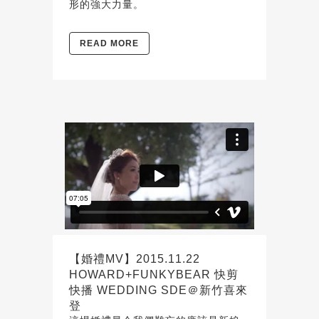
形的強大力量。
READ MORE
【婚禮MV】2015.11.22
HOWARD+FUNKYBEAR 快剪
快播 WEDDING SDE＠新竹喜來
登