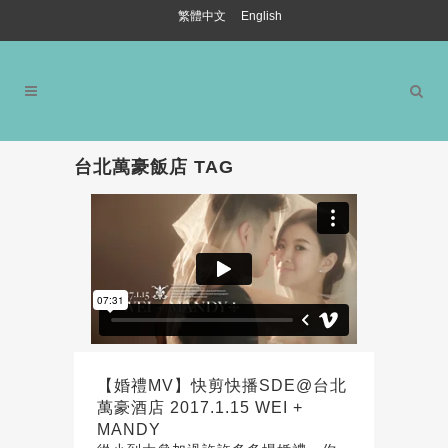
繁體中文
English
台北萬豪飯店 TAG
【婚禮MV】快剪快播SDE@台北
萬豪酒店 2017.1.15 WEI +
MANDY